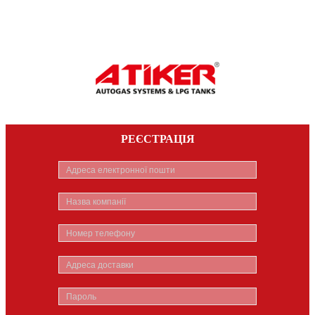
РЕЄСТРАЦІЯ