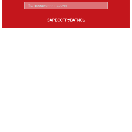
ЗАРЕЄСТРУВАТИСЬ